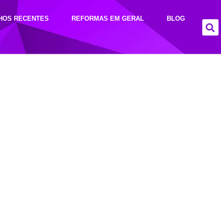
HOS RECENTES
REFORMAS EM GERAL
BLOG