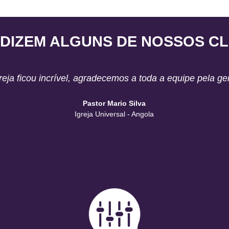
 DIZEM ALGUNS DE NOSSOS CL
eja ficou incrível, agradecemos a toda a equipe pela ge
Pastor Mario Silva
Igreja Universal - Angola