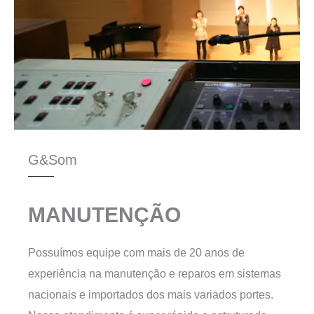
G&Som
MANUTENÇÃO
Possuímos equipe com mais de 20 anos de
experiência na manutenção e reparos em sistemas
nacionais e importados dos mais variados portes.