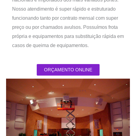
Nosso atendimento é super rápido e estruturado
funcionando tanto por contrato mensal com super
preço ou por chamados avulsos. Possuímos frota
própria e equipamentos para substituição rápida em
casos de queima de equipamentos.
ORÇAMENTO ONLINE